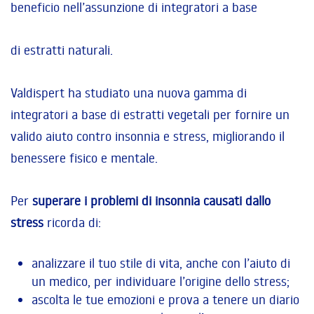
beneficio nell’assunzione di integratori a base
di estratti naturali.
Valdispert ha studiato una nuova gamma di
integratori a base di estratti vegetali per fornire un
valido aiuto contro insonnia e stress, migliorando il
benessere fisico e mentale.
Per
superare i problemi di insonnia causati dallo
stress
ricorda di:
analizzare il tuo stile di vita, anche con l’aiuto di
un medico, per individuare l’origine dello stress;
ascolta le tue emozioni e prova a tenere un diario