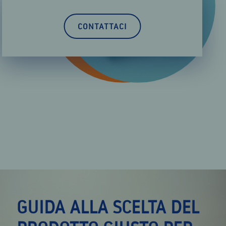
CONTATTACI
GUIDA ALLA SCELTA DEL