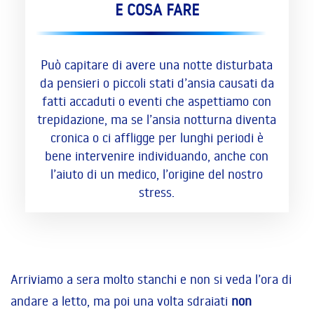
E COSA FARE
Può capitare di avere una notte disturbata
da pensieri o piccoli stati d’ansia causati da
fatti accaduti o eventi che aspettiamo con
trepidazione, ma se l’ansia notturna diventa
cronica o ci affligge per lunghi periodi è
bene intervenire individuando, anche con
l’aiuto di un medico, l’origine del nostro
stress.
Arriviamo a sera molto stanchi e non si veda l’ora di
andare a letto, ma poi una volta sdraiati
non