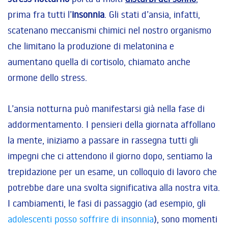
prima fra tutti l’
insonnia
. Gli stati d’ansia, infatti,
scatenano meccanismi chimici nel nostro organismo
che limitano la produzione di melatonina e
aumentano quella di cortisolo, chiamato anche
ormone dello stress.
L’ansia notturna può manifestarsi già nella fase di
addormentamento. I pensieri della giornata affollano
la mente, iniziamo a passare in rassegna tutti gli
impegni che ci attendono il giorno dopo, sentiamo la
trepidazione per un esame, un colloquio di lavoro che
potrebbe dare una svolta significativa alla nostra vita.
I cambiamenti, le fasi di passaggio (ad esempio, gli
adolescenti posso soffrire di insonnia
), sono momenti