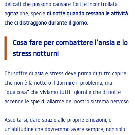
delicati che possono causare forti e incontrollata
agitazione, specie
di notte quando cessano le attività
che ci distraggono durante il giorno
.
Cosa fare per combattere l’ansia e lo
stress notturni
Chi soffre di asia e stress deve prima di tutto capire
che non è la notte o il dormire il problema, ma
“qualcosa” che viviamo tutti i giorni e che di notte
accende le spie di allarme del nostro sistema nervoso.
Ascoltarsi, dare spazio alle proprie emozioni, è
un’abitudine che dovremmo avere sempre, non solo