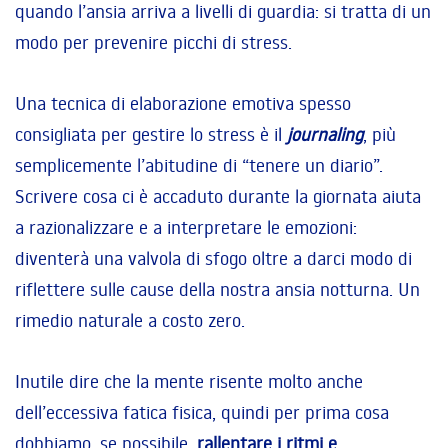
quando l’ansia arriva a livelli di guardia: si tratta di un
modo per prevenire picchi di stress.
Una tecnica di elaborazione emotiva spesso
consigliata per gestire lo stress è il
journaling
, più
semplicemente l’abitudine di “tenere un diario”.
Scrivere cosa ci è accaduto durante la giornata aiuta
a razionalizzare e a interpretare le emozioni:
diventerà una valvola di sfogo oltre a darci modo di
riflettere sulle cause della nostra ansia notturna. Un
rimedio naturale a costo zero.
Inutile dire che la mente risente molto anche
dell’eccessiva fatica fisica, quindi per prima cosa
dobbiamo, se possibile,
rallentare i ritmi e