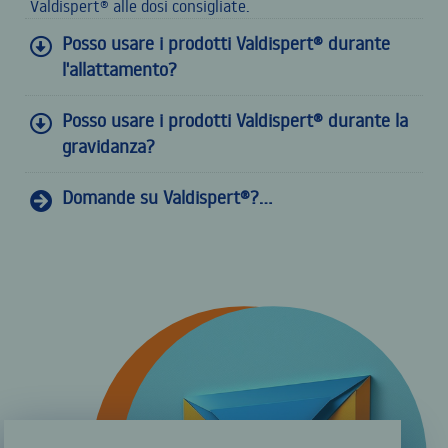
Valdispert® alle dosi consigliate.
Posso usare i prodotti Valdispert® durante
l'allattamento?
Posso usare i prodotti Valdispert® durante la
gravidanza?
Domande su Valdispert®?...