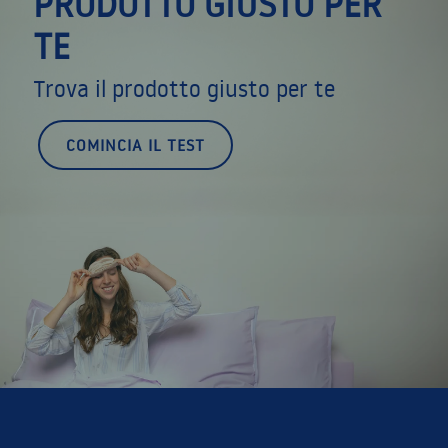
PRODOTTO GIUSTO PER
TE
Trova il prodotto giusto per te
COMINCIA IL TEST