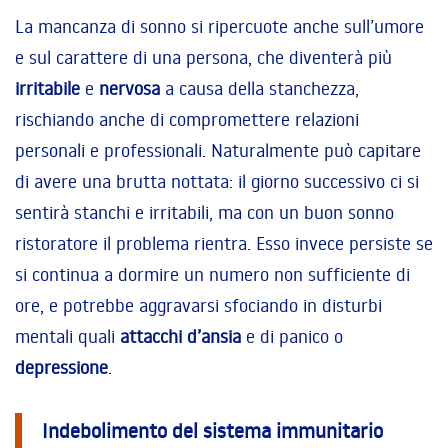
La mancanza di sonno si ripercuote anche sull’umore
e sul carattere di una persona, che diventerà più
irritabile
e
nervosa
a causa della stanchezza,
rischiando anche di compromettere relazioni
personali e professionali. Naturalmente può capitare
di avere una brutta nottata: il giorno successivo ci si
sentirà stanchi e irritabili, ma con un buon sonno
ristoratore il problema rientra. Esso invece persiste se
si continua a dormire un numero non sufficiente di
ore, e potrebbe aggravarsi sfociando in disturbi
mentali quali
attacchi d’ansia
e di panico o
depressione
.
Indebolimento del sistema immunitario