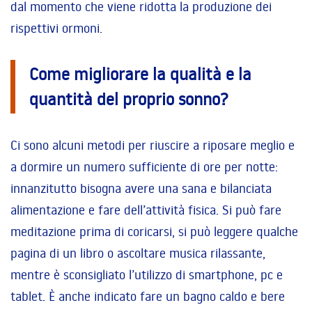
dal momento che viene ridotta la produzione dei
rispettivi ormoni.
Come migliorare la qualità e la
quantità del proprio sonno?
Ci sono alcuni metodi per riuscire a riposare meglio e
a dormire un numero sufficiente di ore per notte:
innanzitutto bisogna avere una sana e bilanciata
alimentazione e fare dell’attività fisica. Si può fare
meditazione prima di coricarsi, si può leggere qualche
pagina di un libro o ascoltare musica rilassante,
mentre è sconsigliato l’utilizzo di smartphone, pc e
tablet. È anche indicato fare un bagno caldo e bere