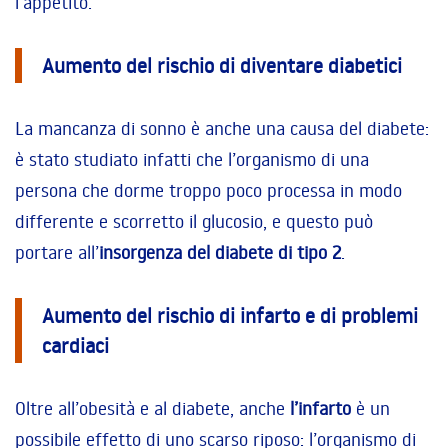
l’appetito.
Aumento del rischio di diventare diabetici
La mancanza di sonno è anche una causa del diabete:
è stato studiato infatti che l’organismo di una
persona che dorme troppo poco processa in modo
differente e scorretto il glucosio, e questo può
portare all’
insorgenza del diabete di tipo 2
.
Aumento del rischio di infarto e di problemi
cardiaci
Oltre all’obesità e al diabete, anche
l’infarto
è un
possibile effetto di uno scarso riposo: l’organismo di