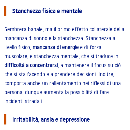
Stanchezza fisica e mentale
Sembrerà banale, ma il primo effetto collaterale della
mancanza di sonno è la stanchezza. Stanchezza a
livello fisico,
mancanza di energie
e di forza
muscolare, e stanchezza mentale, che si traduce in
difficoltà a concentrarsi
, a mantenere il focus su ciò
che si sta facendo e a prendere decisioni. Inoltre,
comporta anche un rallentamento nei riflessi di una
persona, dunque aumenta la possibilità di fare
incidenti stradali.
Irritabilità, ansia e depressione