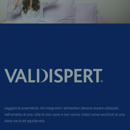
Leggere le avvertenze. Gli integratori alimentari devono essere utilizzati
nell’ambito di uno stile di vita sano e non vanno intesi come sostituti di una
dieta varia ed equilibrata.