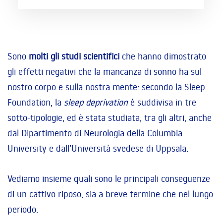
Sono
molti gli studi scientifici
che hanno dimostrato
gli effetti negativi che la mancanza di sonno ha sul
nostro corpo e sulla nostra mente: secondo la Sleep
Foundation, la
sleep deprivation
è suddivisa in tre
sotto-tipologie, ed è stata studiata, tra gli altri, anche
dal Dipartimento di Neurologia della Columbia
University e dall’Università svedese di Uppsala.
Vediamo insieme quali sono le principali conseguenze
di un cattivo riposo, sia a breve termine che nel lungo
periodo.