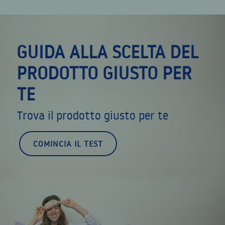
GUIDA ALLA SCELTA DEL
PRODOTTO GIUSTO PER
TE
Trova il prodotto giusto per te
COMINCIA IL TEST