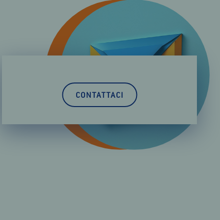
CONTATTACI