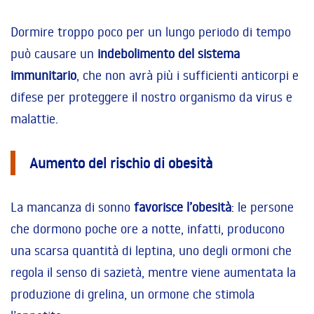
Dormire troppo poco per un lungo periodo di tempo
può causare un
indebolimento del sistema
immunitario
, che non avrà più i sufficienti anticorpi e
difese per proteggere il nostro organismo da virus e
malattie.
Aumento del rischio di obesità
La mancanza di sonno
favorisce l’obesità
: le persone
che dormono poche ore a notte, infatti, producono
una scarsa quantità di leptina, uno degli ormoni che
regola il senso di sazietà, mentre viene aumentata la
produzione di grelina, un ormone che stimola