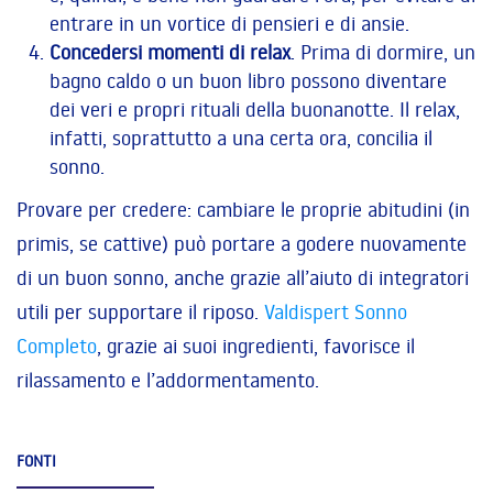
entrare in un vortice di pensieri e di ansie.
Concedersi momenti di relax
. Prima di dormire, un
bagno caldo o un buon libro possono diventare
dei veri e propri rituali della buonanotte. Il relax,
infatti, soprattutto a una certa ora, concilia il
sonno.
Provare per credere: cambiare le proprie abitudini (in
primis, se cattive) può portare a godere nuovamente
di un buon sonno, anche grazie all’aiuto di integratori
utili per supportare il riposo.
Valdispert Sonno
Completo
, grazie ai suoi ingredienti, favorisce il
rilassamento e l’addormentamento.
FONTI