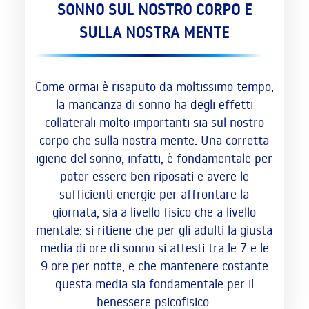
SONNO SUL NOSTRO CORPO E
SULLA NOSTRA MENTE
Come ormai è risaputo da moltissimo tempo,
la mancanza di sonno ha degli effetti
collaterali molto importanti sia sul nostro
corpo che sulla nostra mente. Una corretta
igiene del sonno, infatti, è fondamentale per
poter essere ben riposati e avere le
sufficienti energie per affrontare la
giornata, sia a livello fisico che a livello
mentale: si ritiene che per gli adulti la giusta
media di ore di sonno si attesti tra le 7 e le
9 ore per notte, e che mantenere costante
questa media sia fondamentale per il
benessere psicofisico.