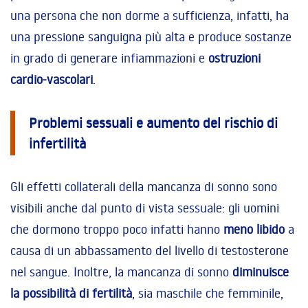
una persona che non dorme a sufficienza, infatti, ha
una pressione sanguigna più alta e produce sostanze
in grado di generare infiammazioni e
ostruzioni
cardio-vascolari
.
Problemi sessuali e aumento del rischio di
infertilità
Gli effetti collaterali della mancanza di sonno sono
visibili anche dal punto di vista sessuale: gli uomini
che dormono troppo poco infatti hanno
meno libido
a
causa di un abbassamento del livello di testosterone
nel sangue. Inoltre, la mancanza di sonno
diminuisce
la possibilità di fertilità
, sia maschile che femminile,