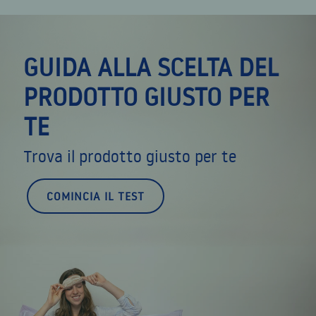
GUIDA ALLA SCELTA DEL
PRODOTTO GIUSTO PER
TE
Trova il prodotto giusto per te
COMINCIA IL TEST