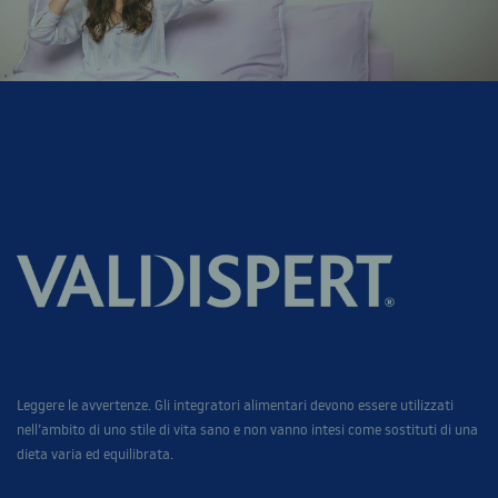
Leggere le avvertenze. Gli integratori alimentari devono essere utilizzati
nell’ambito di uno stile di vita sano e non vanno intesi come sostituti di una
dieta varia ed equilibrata.