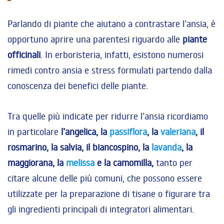
Parlando di piante che aiutano a contrastare l’ansia, è
opportuno aprire una parentesi riguardo alle
piante
officinali
. In erboristeria, infatti, esistono numerosi
rimedi contro ansia e stress formulati partendo dalla
conoscenza dei benefici delle piante.
Tra quelle più indicate per ridurre l’ansia ricordiamo
in particolare
l’angelica, la
passiflora
, la
valeriana
, il
rosmarino, la salvia, il biancospino, la
lavanda
, la
maggiorana, la
melissa
e la camomilla,
tanto per
citare alcune delle più comuni, che possono essere
utilizzate per la preparazione di tisane o figurare tra
gli ingredienti principali di integratori alimentari.