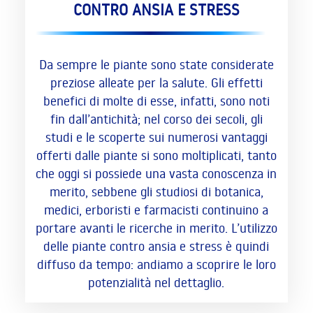
CONTRO ANSIA E STRESS
Da sempre le piante sono state considerate
preziose alleate per la salute. Gli effetti
benefici di molte di esse, infatti, sono noti
fin dall’antichità; nel corso dei secoli, gli
studi e le scoperte sui numerosi vantaggi
offerti dalle piante si sono moltiplicati, tanto
che oggi si possiede una vasta conoscenza in
merito, sebbene gli studiosi di botanica,
medici, erboristi e farmacisti continuino a
portare avanti le ricerche in merito. L’utilizzo
delle piante contro ansia e stress è quindi
diffuso da tempo: andiamo a scoprire le loro
potenzialità nel dettaglio.