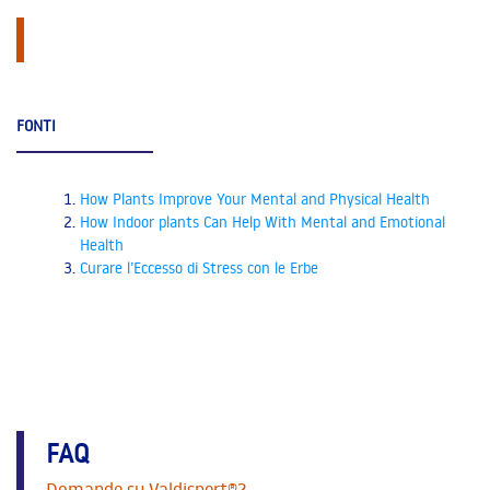
FONTI
How Plants Improve Your Mental and Physical Health
How Indoor plants Can Help With Mental and Emotional
Health
Curare l’Eccesso di Stress con le Erbe
FAQ