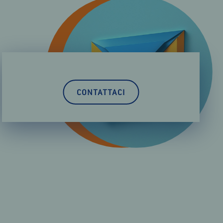
CONTATTACI