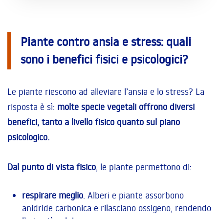
Piante contro ansia e stress: quali
sono i benefici fisici e psicologici?
Le piante riescono ad alleviare l’ansia e lo stress? La
risposta è sì:
molte specie vegetali offrono diversi
benefici, tanto a livello fisico quanto sul piano
psicologico.
Dal punto di vista fisico
, le piante permettono di:
respirare meglio
. Alberi e piante assorbono
anidride carbonica e rilasciano ossigeno, rendendo