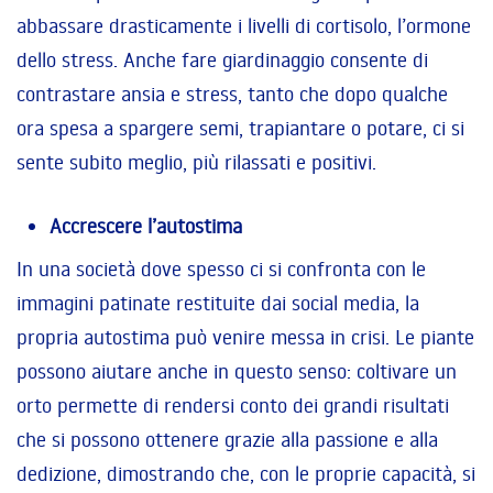
abbassare drasticamente i livelli di cortisolo, l’ormone
dello stress. Anche fare giardinaggio consente di
contrastare ansia e stress, tanto che dopo qualche
ora spesa a spargere semi, trapiantare o potare, ci si
sente subito meglio, più rilassati e positivi.
Accrescere l’autostima
In una società dove spesso ci si confronta con le
immagini patinate restituite dai social media, la
propria autostima può venire messa in crisi. Le piante
possono aiutare anche in questo senso: coltivare un
orto permette di rendersi conto dei grandi risultati
che si possono ottenere grazie alla passione e alla
dedizione, dimostrando che, con le proprie capacità, si