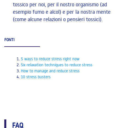
tossico per noi, per il nostro organismo (ad
esempio fumo e alcol) e per la nostra mente
(come alcune relazioni o pensieri tossici).
FONTI
5 ways to reduce stress right now
Six relaxation techniques to reduce stress
How to manage and reduce stress
10 stress busters
FAQ