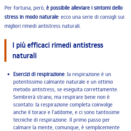
Per fortuna, però,
è possibile alleviare i sintomi dello
stress in modo naturale
: ecco una serie di consigli sui
migliori rimedi antistress naturali.
I più efficaci rimedi antistress
naturali
Esercizi di respirazione
: la respirazione è un
potentissimo calmante naturale e un ottimo
metodo antistress, se eseguita correttamente.
Sembrerà strano, ma respirare bene non è
scontato: la respirazione completa coinvolge
anche il torace e l’addome, e ci sono tantissime
tecniche di respirazione. Il primo passo per
calmare la mente, comunque, è semplicemente