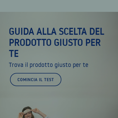
GUIDA ALLA SCELTA DEL
PRODOTTO GIUSTO PER
TE
Trova il prodotto giusto per te
COMINCIA IL TEST