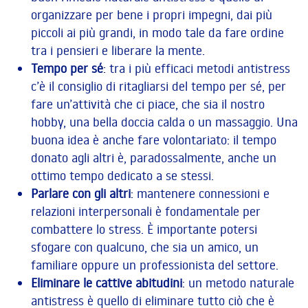
organizzare per bene i propri impegni, dai più
piccoli ai più grandi, in modo tale da fare ordine
tra i pensieri e liberare la mente.
Tempo per sé
: tra i più efficaci metodi antistress
c’è il consiglio di ritagliarsi del tempo per sé, per
fare un’attività che ci piace, che sia il nostro
hobby, una bella doccia calda o un massaggio. Una
buona idea è anche fare volontariato: il tempo
donato agli altri è, paradossalmente, anche un
ottimo tempo dedicato a se stessi.
Parlare con gli altri
: mantenere connessioni e
relazioni interpersonali è fondamentale per
combattere lo stress. È importante potersi
sfogare con qualcuno, che sia un amico, un
familiare oppure un professionista del settore.
Eliminare le cattive abitudini
: un metodo naturale
antistress è quello di eliminare tutto ciò che è