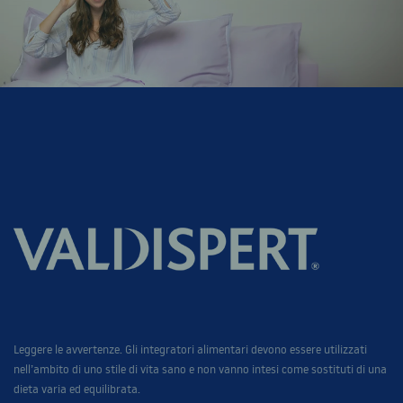
Leggere le avvertenze. Gli integratori alimentari devono essere utilizzati
nell’ambito di uno stile di vita sano e non vanno intesi come sostituti di una
dieta varia ed equilibrata.