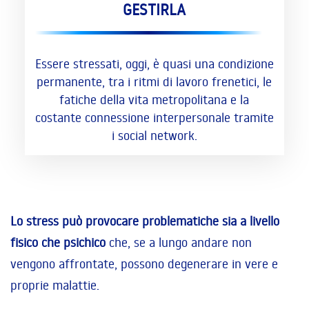
GESTIRLA
Essere stressati, oggi, è quasi una condizione
permanente, tra i ritmi di lavoro frenetici, le
fatiche della vita metropolitana e la
costante connessione interpersonale tramite
i social network.
Lo stress può provocare problematiche sia a livello
fisico che psichico
che, se a lungo andare non
vengono affrontate, possono degenerare in vere e
proprie malattie.