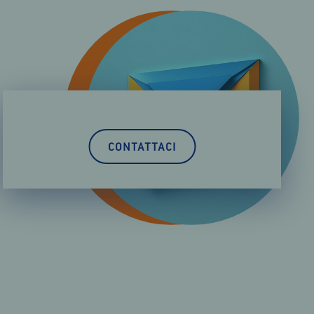
CONTATTACI