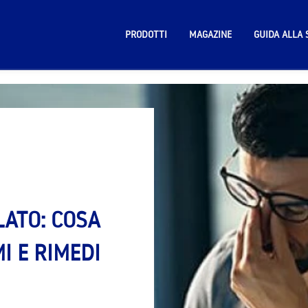
PRODOTTI
MAGAZINE
GUIDA ALLA 
LATO: COSA
I E RIMEDI