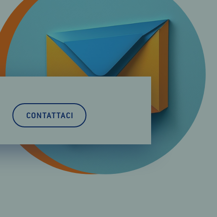
CONTATTACI