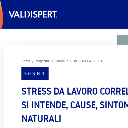
Home
Magazine
Sonno
STRESS DA LAVORO CO…
SONNO
STRESS DA LAVORO CORRE
SI INTENDE, CAUSE, SINTOM
NATURALI