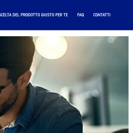
SCELTA DEL PRODOTTO GIUSTO PER TE
FAQ
CONTATTI