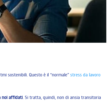
tmi sostenibili. Questo è il “normale”
stress da lavoro
 noi affidati
. Si tratta, quindi, non di ansia transitoria