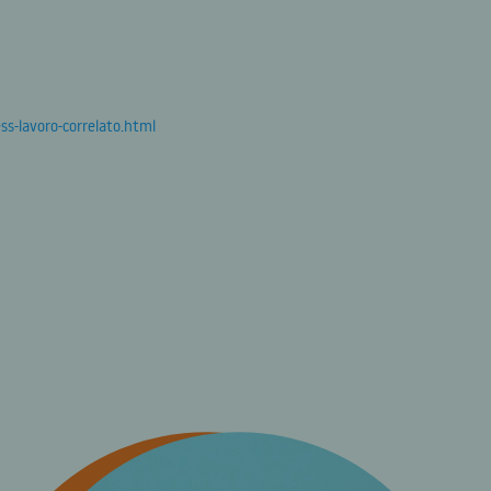
ress-lavoro-correlato.html