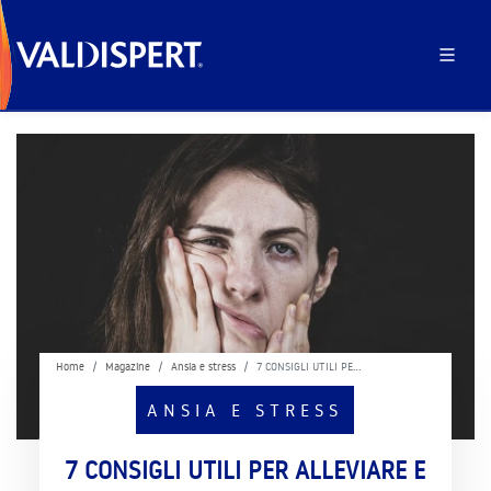
Home
Magazine
Ansia e stress
7 CONSIGLI UTILI PE…
ANSIA E STRESS
7 CONSIGLI UTILI PER ALLEVIARE E