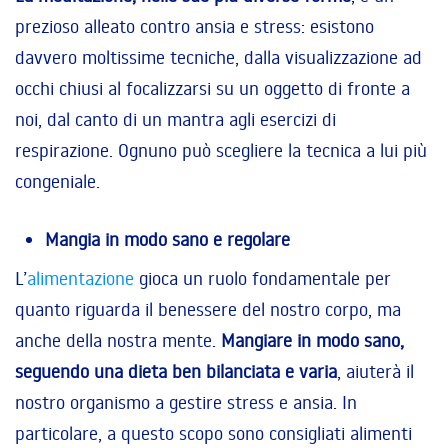
prezioso alleato contro ansia e stress: esistono
davvero moltissime tecniche, dalla visualizzazione ad
occhi chiusi al focalizzarsi su un oggetto di fronte a
noi, dal canto di un mantra agli esercizi di
respirazione. Ognuno può scegliere la tecnica a lui più
congeniale.
Mangia in modo sano e regolare
L’
alimentazione
gioca un ruolo fondamentale per
quanto riguarda il benessere del nostro corpo, ma
anche della nostra mente.
Mangiare in modo sano,
seguendo una dieta ben bilanciata e varia
, aiuterà il
nostro organismo a gestire stress e ansia. In
particolare, a questo scopo sono consigliati alimenti