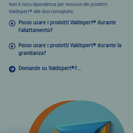
Non è nota dipendenza per nessuno dei prodotti
Valdispert® alle dosi consigliate.
Posso usare i prodotti Valdispert® durante
l'allattamento?
Posso usare i prodotti Valdispert® durante la
gravidanza?
Domande su Valdispert®?...