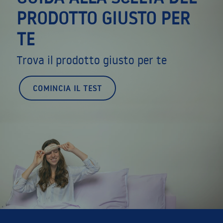
PRODOTTO GIUSTO PER
TE
Trova il prodotto giusto per te
COMINCIA IL TEST