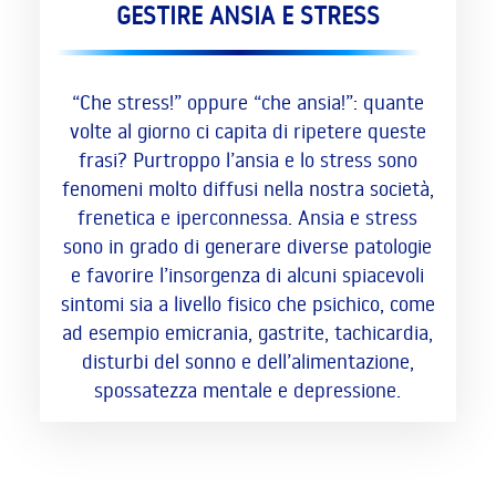
GESTIRE ANSIA E STRESS
“Che stress!” oppure “che ansia!”: quante
volte al giorno ci capita di ripetere queste
frasi? Purtroppo l’ansia e lo stress sono
fenomeni molto diffusi nella nostra società,
frenetica e iperconnessa. Ansia e stress
sono in grado di generare diverse patologie
e favorire l’insorgenza di alcuni spiacevoli
sintomi sia a livello fisico che psichico, come
ad esempio emicrania, gastrite, tachicardia,
disturbi del sonno e dell’alimentazione,
spossatezza mentale e depressione.