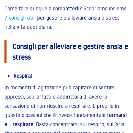
Come fare dunque a combatterli? Scopriamo insieme
7 consigli utili
per gestire e alleviare ansia e stress
nella vita quotidiana.
Consigli per alleviare e gestire ansia e
stress
Respira!
In momenti di agitazione può capitare di sentirsi
oppressi, sopraffatti e addirittura di avere la
sensazione di non riuscire a respirare. È proprio in
queste occasioni che è invece fondamentale
fermarsi
e… respirare
. Basta concentrarsi sul respiro, sull’aria