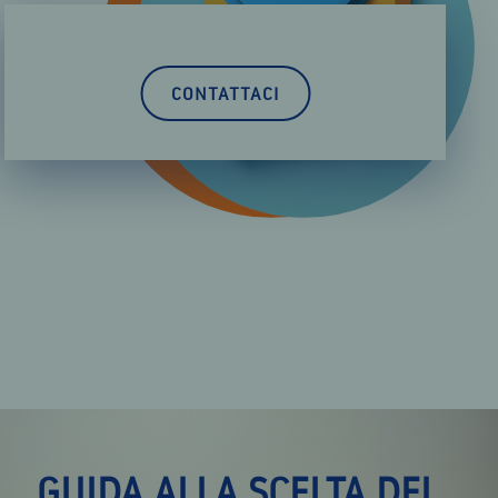
CONTATTACI
GUIDA ALLA SCELTA DEL